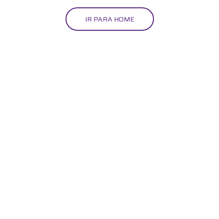
IR PARA HOME