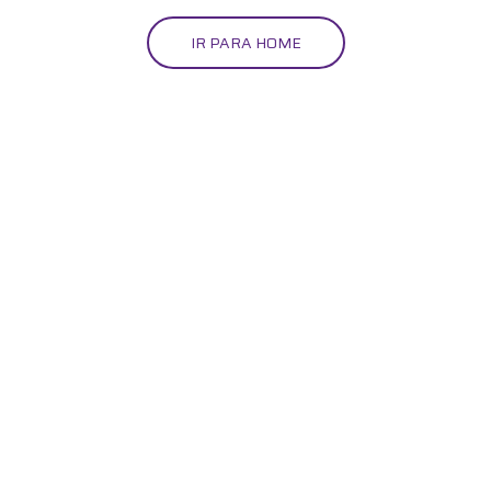
IR PARA HOME