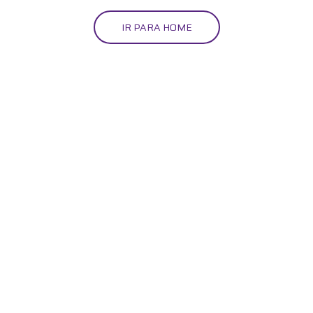
IR PARA HOME