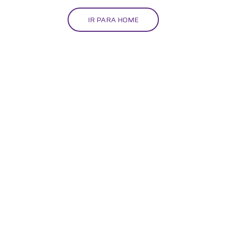
IR PARA HOME