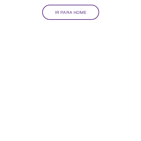
IR PARA HOME