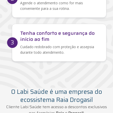
Agende o atendimento como for mais
conveniente para a sua rotina.
Tenha conforto e segurança do
início ao fim
3
Cuidado redobrado com proteção e assepsia
durante todo atendimento.
O Labi Saúde é uma empresa do
ecossistema Raia Drogasil
Cliente Labi Saúde tem acesso a descontos exclusivos
nas farmácias
Raia
e
Drogasil
: