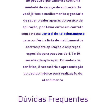
do produto) juntamente com uma
unidade do serviço de aplicação. Se
você já tem o medicamento e gostaria
de saber o valor apenas do serviço de
aplicação, por favor entre em contato
com a nossa
Central de Relacionamento
para conferir a lista de medicamentos
aceitos para aplicação e os preços
especiais para pacotes de 4, 7 e 10
sessões de aplicação. Em ambos os
cenários, é necessária a apresentação
do pedido médico para realização do
atendimento.
Dúvidas Frequentes