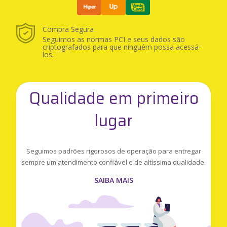
Compra Segura
Seguimos as normas PCI e seus dados são
criptografados para que ninguém possa acessá-
los.
Qualidade em primeiro
lugar
Seguimos padrões rigorosos de operação para entregar
sempre um atendimento confiável e de altíssima qualidade.
SAIBA MAIS