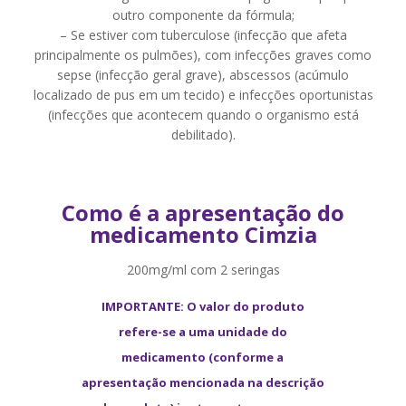
outro componente da fórmula;
– Se estiver com tuberculose (infecção que afeta
principalmente os pulmões), com infecções graves como
sepse (infecção geral grave), abscessos (acúmulo
localizado de pus em um tecido) e infecções oportunistas
(infecções que acontecem quando o organismo está
debilitado).
Como é a apresentação do
medicamento Cimzia
200mg/ml com 2 seringas
IMPORTANTE: O valor do produto
refere-se a uma unidade do
medicamento (conforme a
apresentação mencionada na descrição