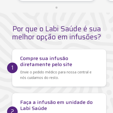
Por que o Labi Saúde é sua
melhor opção em infusões?
Compre sua infusão
diretamente pelo site
1
Envie o pedido médico para nossa central e
nós cuidamos do resto.
Faça a infusão em unidade do
Labi Saúde
2