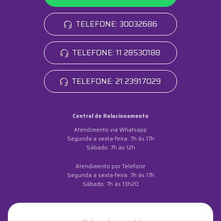
TELEFONE: 30032686
TELEFONE: 11 28530188
TELEFONE: 21 23917029
Central de Relacionamento
Atendimento via Whatsapp
Segunda a sexta-feira: 7h às 17h
Sábado: 7h às 12h
Atendimento por Telefone
Segunda a sexta-feira: 7h às 17h
Sábado: 7h às 13h20