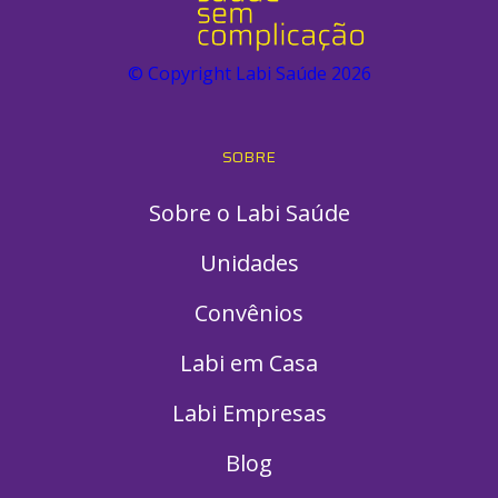
© Copyright Labi Saúde
2026
SOBRE
Sobre o Labi Saúde
Unidades
Convênios
Labi em Casa
Labi Empresas
Blog