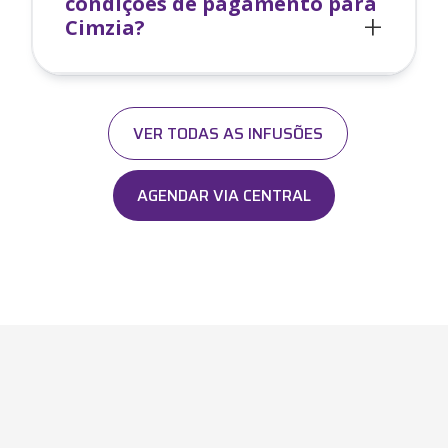
condições de pagamento para
Cimzia
?
VER TODAS AS INFUSÕES
AGENDAR VIA CENTRAL