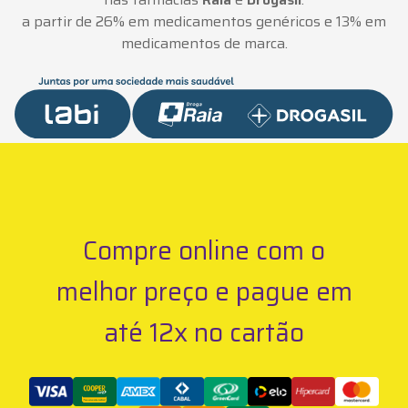
a partir de 26% em medicamentos genéricos e 13% em
medicamentos de marca.
Compre online com o
melhor preço e pague em
até 12x no cartão