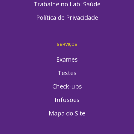
Trabalhe no Labi Saúde
Política de Privacidade
SERVIÇOS
Exames
Testes
Check-ups
Infusões
Mapa do Site