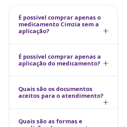
É possivel comprar apenas o
medicamento
Cimzia
sem a
aplicação?
É possível comprar apenas a
aplicação do medicamento?
Quais são os documentos
aceitos para o atendimento?
Quais são as formas e