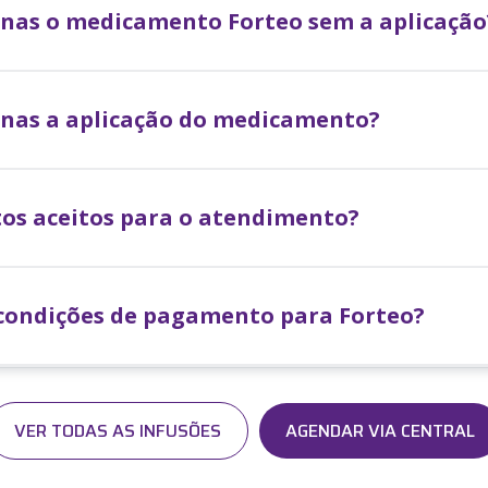
penas o medicamento
Forteo
sem a aplicação
enas a aplicação do medicamento?
os aceitos para o atendimento?
 condições de pagamento para
Forteo
?
VER TODAS AS INFUSÕES
AGENDAR VIA CENTRAL