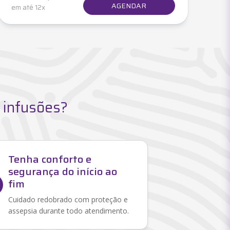
AGENDAR
em até 12x
 infusões?
Tenha conforto e
segurança do início ao
fim
Cuidado redobrado com proteção e
assepsia durante todo atendimento.