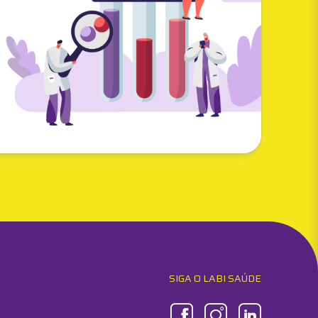
SIGA O LABI SAÚDE