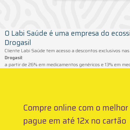
O Labi Saúde é uma empresa do ecoss
Drogasil
Cliente Labi Saúde tem acesso a descontos exclusivos nas
Drogasil
:
a partir de 26% em medicamentos genéricos e 13% em me
Compre online com o melhor 
pague em até 12x no cartão