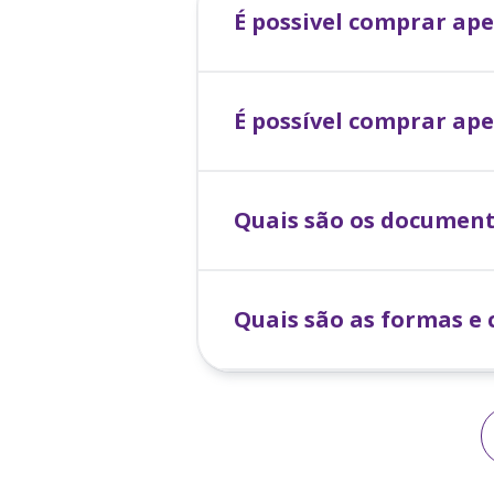
É possivel comprar a
É possível comprar ap
Quais são os document
Quais são as formas e