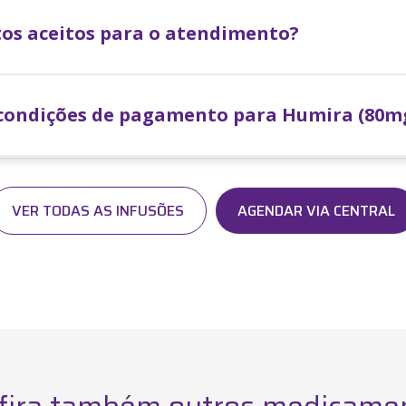
os aceitos para o atendimento?
 condições de pagamento para
Humira (80m
VER TODAS AS INFUSÕES
AGENDAR VIA CENTRAL