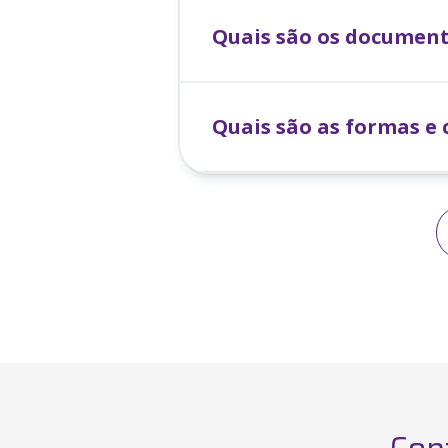
Quais são os document
Quais são as formas e