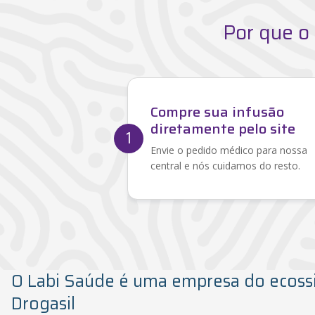
Por que o
Compre sua infusão
diretamente pelo site
1
Envie o pedido médico para nossa
central e nós cuidamos do resto.
O Labi Saúde é uma empresa do ecoss
Drogasil