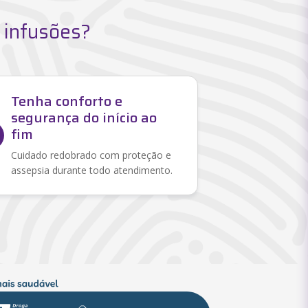
 infusões?
Tenha conforto e
segurança do início ao
fim
Cuidado redobrado com proteção e
assepsia durante todo atendimento.