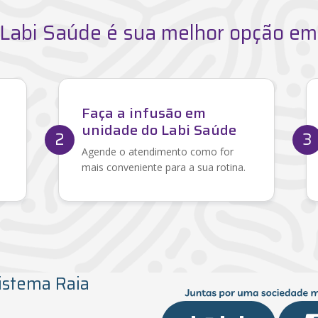
 Labi Saúde é sua melhor opção em
Faça a infusão em
unidade do Labi Saúde
2
3
Agende o atendimento como for
mais conveniente para a sua rotina.
istema Raia