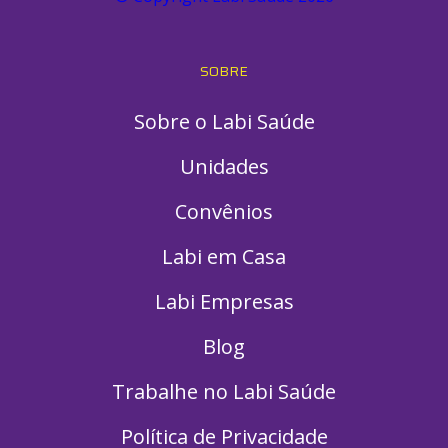
SOBRE
Sobre o Labi Saúde
Unidades
Convênios
Labi em Casa
Labi Empresas
Blog
Trabalhe no Labi Saúde
Política de Privacidade