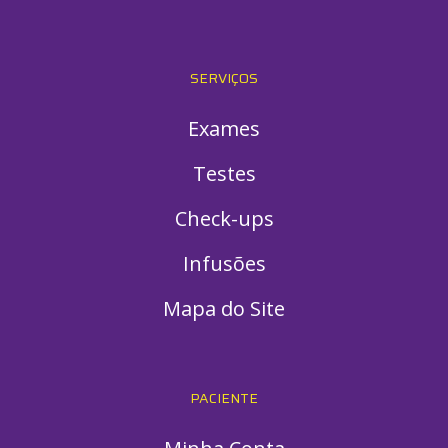
SERVIÇOS
Exames
Testes
Check-ups
Infusões
Mapa do Site
PACIENTE