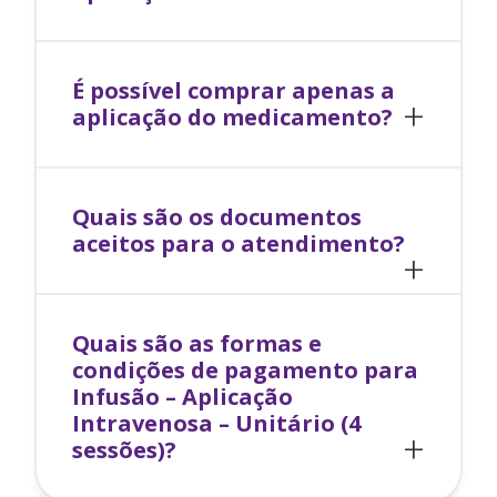
É possível comprar apenas a
aplicação do medicamento?
Quais são os documentos
aceitos para o atendimento?
Quais são as formas e
condições de pagamento para
Infusão – Aplicação
Intravenosa – Unitário (4
sessões)
?