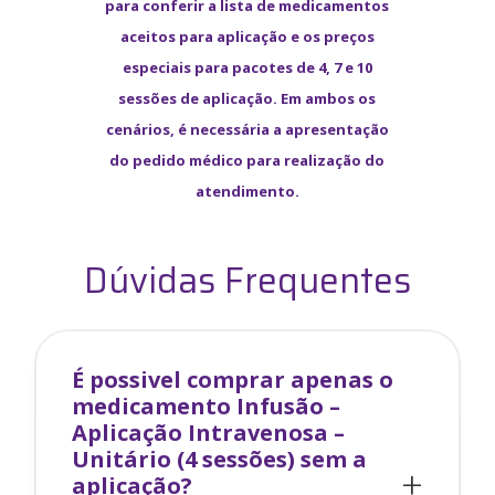
para conferir a lista de medicamentos
aceitos para aplicação e os preços
especiais para pacotes de 4, 7 e 10
sessões de aplicação. Em ambos os
cenários, é necessária a apresentação
do pedido médico para realização do
atendimento.
Dúvidas Frequentes
É possivel comprar apenas o
medicamento
Infusão –
Aplicação Intravenosa –
Unitário (4 sessões)
sem a
aplicação?