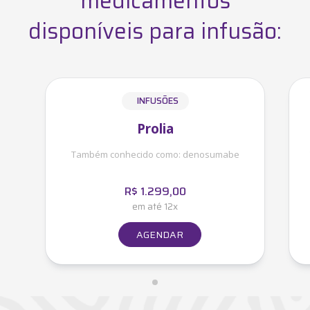
medicamentos
disponíveis para infusão:
INFUSÕES
Prolia
Também conhecido como:
denosumabe
R$
1.299,00
em até 12x
AGENDAR