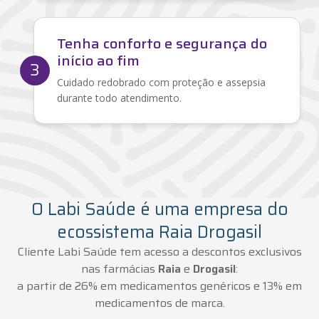
Tenha conforto e segurança do
início ao fim
3
Cuidado redobrado com proteção e assepsia
durante todo atendimento.
O Labi Saúde é uma empresa do
ecossistema Raia Drogasil
Cliente Labi Saúde tem acesso a descontos exclusivos
nas farmácias
Raia
e
Drogasil
:
a partir de 26% em medicamentos genéricos e 13% em
medicamentos de marca.