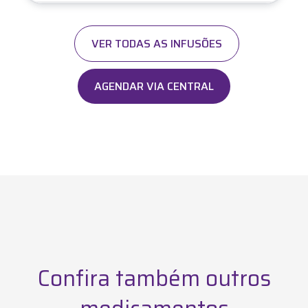
VER TODAS AS INFUSÕES
AGENDAR VIA CENTRAL
Confira também outros