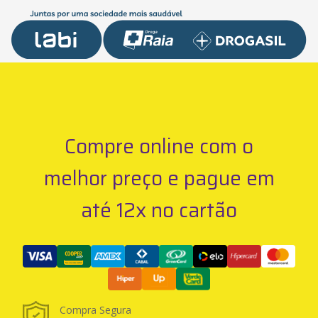
Compre online com o
melhor preço e pague em
até 12x no cartão
Compra Segura