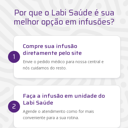
Por que o Labi Saúde é sua
melhor opção em infusões?
Compre sua infusão
diretamente pelo site
1
Envie o pedido médico para nossa central e
nós cuidamos do resto.
Faça a infusão em unidade do
Labi Saúde
2
Agende o atendimento como for mais
conveniente para a sua rotina.