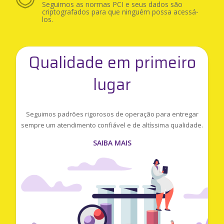
Seguimos as normas PCI e seus dados são
criptografados para que ninguém possa acessá-
los.
Qualidade em primeiro
lugar
Seguimos padrões rigorosos de operação para entregar
sempre um atendimento confiável e de altíssima qualidade.
SAIBA MAIS