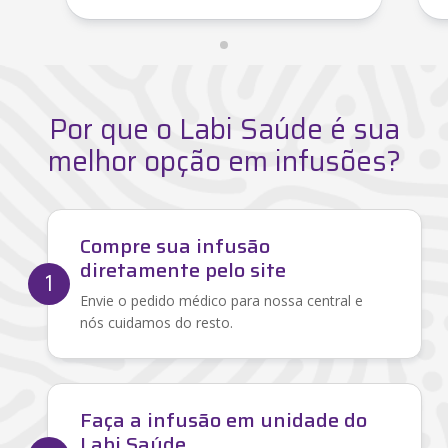
Por que o Labi Saúde é sua
melhor opção em infusões?
Compre sua infusão
diretamente pelo site
1
Envie o pedido médico para nossa central e
nós cuidamos do resto.
Faça a infusão em unidade do
Labi Saúde