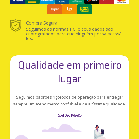
Compra Segura
Seguimos as normas PCI e seus dados são
criptografados para que ninguém possa acessá-
los.
Qualidade em primeiro
lugar
Seguimos padrões rigorosos de operação para entregar
sempre um atendimento confiável e de altíssima qualidade.
SAIBA MAIS