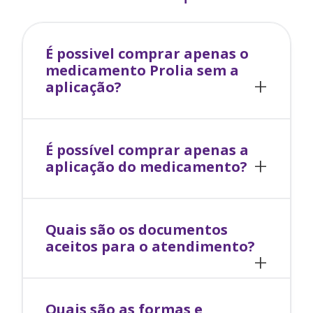
É possivel comprar apenas o
medicamento
Prolia
sem a
aplicação?
É possível comprar apenas a
aplicação do medicamento?
Quais são os documentos
aceitos para o atendimento?
Quais são as formas e