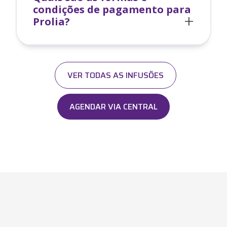
condições de pagamento para
Prolia
?
VER TODAS AS INFUSÕES
AGENDAR VIA CENTRAL