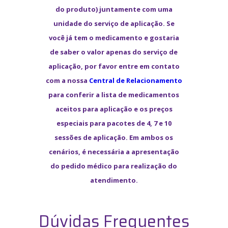
do produto) juntamente com uma
unidade do serviço de aplicação. Se
você já tem o medicamento e gostaria
de saber o valor apenas do serviço de
aplicação, por favor entre em contato
com a nossa
Central de Relacionamento
para conferir a lista de medicamentos
aceitos para aplicação e os preços
especiais para pacotes de 4, 7 e 10
sessões de aplicação. Em ambos os
cenários, é necessária a apresentação
do pedido médico para realização do
atendimento.
Dúvidas Frequentes