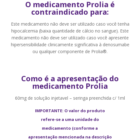
O medicamento Prolia é
contraindicado para:
Este medicamento não deve ser utilizado caso você tenha
hipocalcemia (baixa quantidade de cálcio no sangue). Este
medicamento não deve ser utilizado caso você apresente
hipersensibilidade clinicamente significativa à denosumabe
ou qualquer componente de Prolia®.
Como é a apresentação do
medicamento Prolia
60mg de solução injetavel – seringa preenchida c/ 1ml
IMPORTANTE: O valor do produto
refere-se a uma unidade do
medicamento (conforme a
apresentação mencionada na descrição