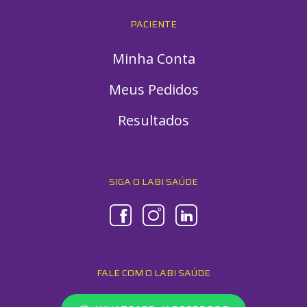
PACIENTE
Minha Conta
Meus Pedidos
Resultados
SIGA O LABI SAÚDE
FALE COM O LABI SAÚDE