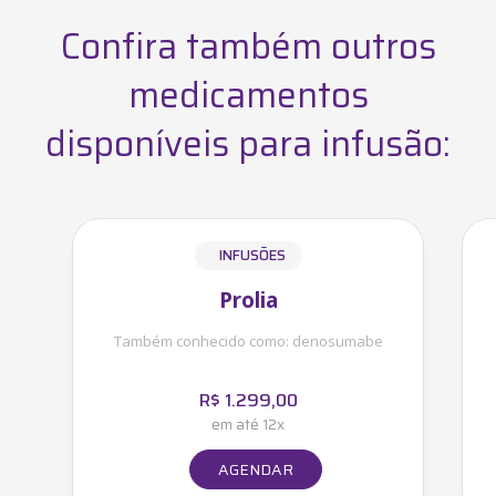
Confira também outros
medicamentos
disponíveis para infusão:
INFUSÕES
Prolia
Também conhecido como:
denosumabe
R$
1.299,00
em até 12x
AGENDAR