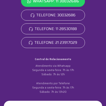
WHATSAPP: 11 30032686
TELEFONE: 30032686
TELEFONE: 11 28530188
TELEFONE: 21 23917029
Central de Relacionamento
Atendimento via Whatsapp
Segunda a sexta-feira: 7h às 17h
Sábado: 7h às 12h
Atendimento por Telefone
Segunda a sexta-feira: 7h às 17h
Sábado: 7h às 13h20