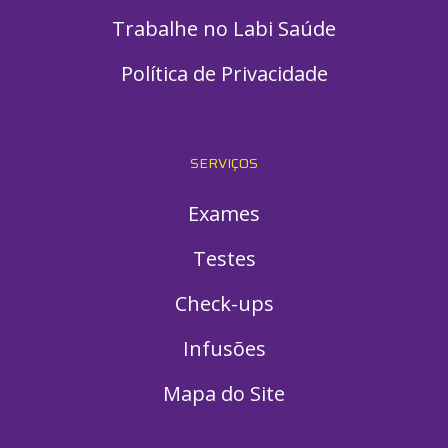
Trabalhe no Labi Saúde
Política de Privacidade
SERVIÇOS
Exames
Testes
Check-ups
Infusões
Mapa do Site