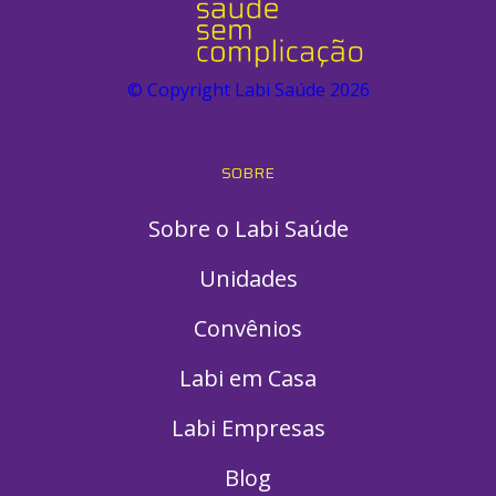
© Copyright Labi Saúde
2026
SOBRE
Sobre o Labi Saúde
Unidades
Convênios
Labi em Casa
Labi Empresas
Blog