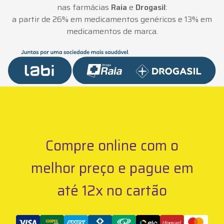
nas farmácias
Raia
e
Drogasil
:
a partir de 26% em medicamentos genéricos e 13% em
medicamentos de marca.
Compre online com o
melhor preço e pague em
até 12x no cartão