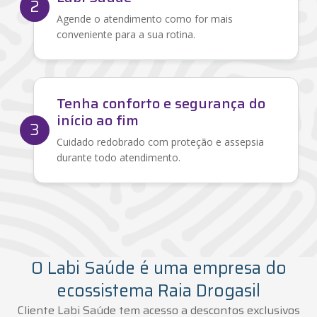
2
Agende o atendimento como for mais
conveniente para a sua rotina.
Tenha conforto e segurança do
início ao fim
3
Cuidado redobrado com proteção e assepsia
durante todo atendimento.
O Labi Saúde é uma empresa do
ecossistema Raia Drogasil
Cliente Labi Saúde tem acesso a descontos exclusivos