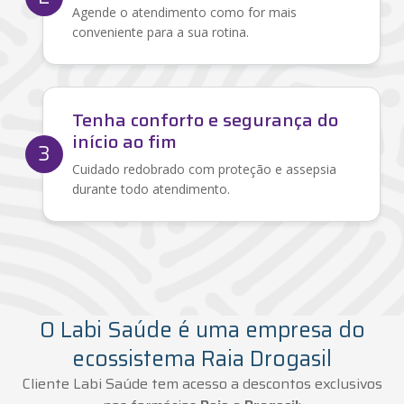
Agende o atendimento como for mais
conveniente para a sua rotina.
Tenha conforto e segurança do
início ao fim
3
Cuidado redobrado com proteção e assepsia
durante todo atendimento.
O Labi Saúde é uma empresa do
ecossistema Raia Drogasil
Cliente Labi Saúde tem acesso a descontos exclusivos