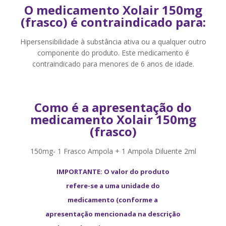
O medicamento Xolair 150mg
(frasco) é contraindicado para:
Hipersensibilidade à substância ativa ou a qualquer outro
componente do produto. Este medicamento é
contraindicado para menores de 6 anos de idade.
Como é a apresentação do
medicamento Xolair 150mg
(frasco)
150mg- 1 Frasco Ampola + 1 Ampola Diluente 2ml
IMPORTANTE: O valor do produto
refere-se a uma unidade do
medicamento (conforme a
apresentação mencionada na descrição