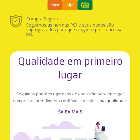
Compra Segura
Seguimos as normas PCI e seus dados são
criptografados para que ninguém possa acessá-
los.
Qualidade em primeiro
lugar
Seguimos padrões rigorosos de operação para entregar
sempre um atendimento confiável e de altíssima qualidade.
SAIBA MAIS