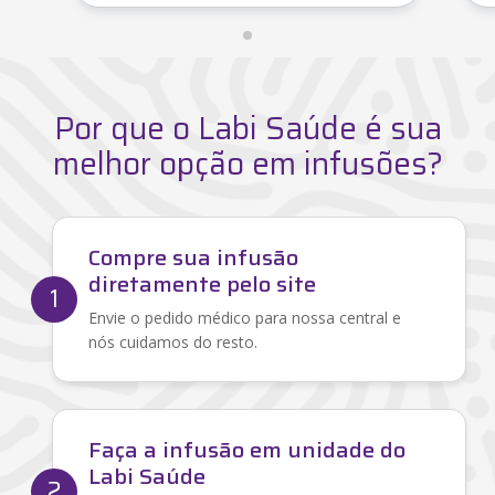
Por que o Labi Saúde é sua
melhor opção em infusões?
Compre sua infusão
diretamente pelo site
1
Envie o pedido médico para nossa central e
nós cuidamos do resto.
Faça a infusão em unidade do
Labi Saúde
2