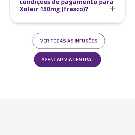
condições de pagamento para
Xolair 150mg (frasco)
?
VER TODAS AS INFUSÕES
AGENDAR VIA CENTRAL