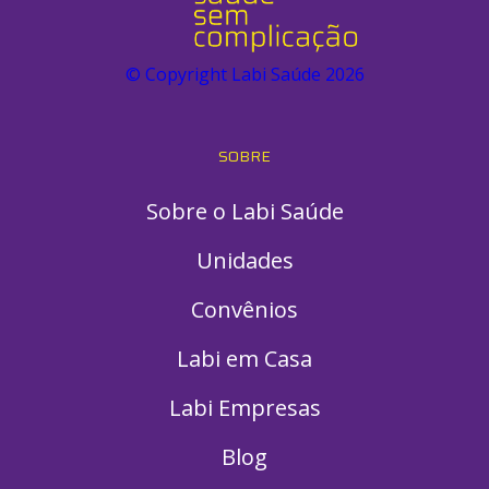
© Copyright Labi Saúde
2026
SOBRE
Sobre o Labi Saúde
Unidades
Convênios
Labi em Casa
Labi Empresas
Blog