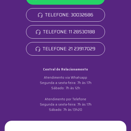
TELEFONE: 30032686
TELEFONE: 11 28530188
TELEFONE: 21 23917029
Central de Relacionamento
Atendimento via Whatsapp
Segunda a sexta-feira: 7h às 17h
Sábado: 7h às 12h
Atendimento por Telefone
Segunda a sexta-feira: 7h às 17h
Sábado: 7h às 13h20