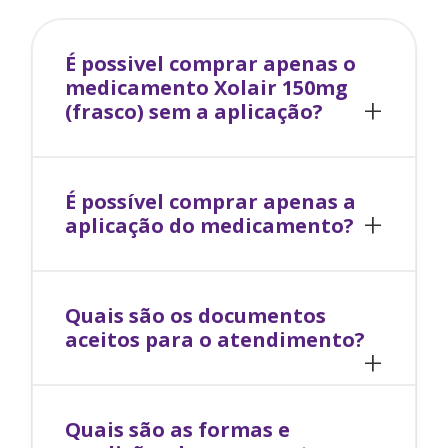
É possivel comprar apenas o
medicamento
Xolair 150mg
(frasco)
sem a aplicação?
É possível comprar apenas a
aplicação do medicamento?
Quais são os documentos
aceitos para o atendimento?
Quais são as formas e