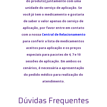
do produto) juntamente com uma
unidade do serviço de aplicação. Se
você já tem o medicamento e gostaria
de saber o valor apenas do serviço de
aplicação, por favor entre em contato
com a nossa
Central de Relacionamento
para conferir a lista de medicamentos
aceitos para aplicação e os preços
especiais para pacotes de 4, 7 e 10
sessões de aplicação. Em ambos os
cenários, é necessária a apresentação
do pedido médico para realização do
atendimento.
Dúvidas Frequentes