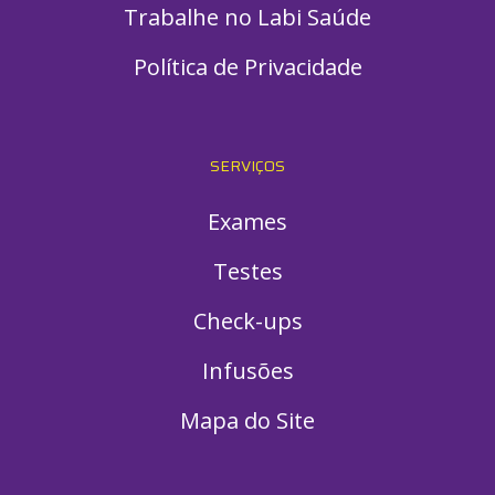
Trabalhe no Labi Saúde
Política de Privacidade
SERVIÇOS
Exames
Testes
Check-ups
Infusões
Mapa do Site