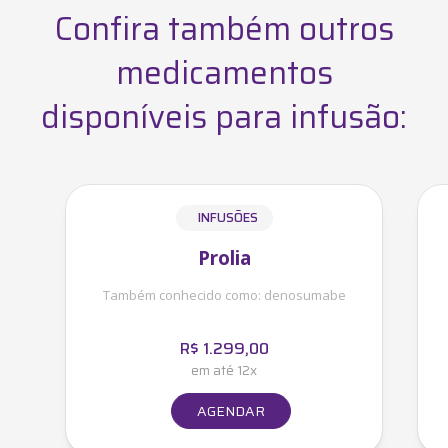
Confira também outros
medicamentos
disponíveis para infusão:
INFUSÕES
Prolia
Também conhecido como:
denosumabe
R$
1.299,00
em até 12x
AGENDAR