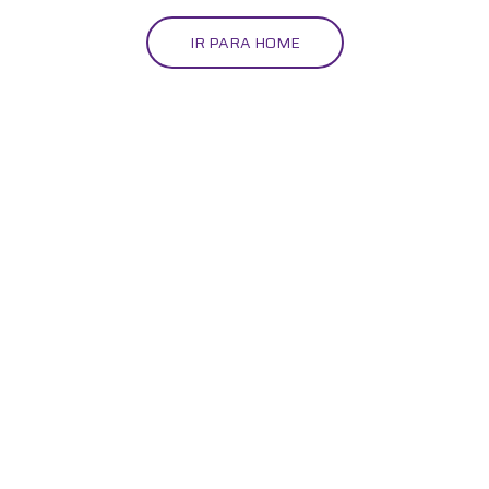
IR PARA HOME