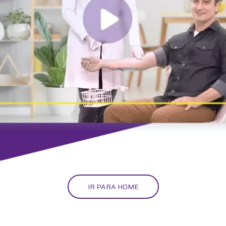
IR PARA HOME